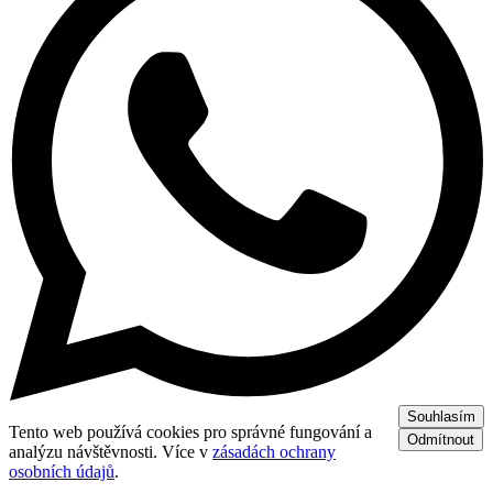
Souhlasím
Tento web používá cookies pro správné fungování a
Odmítnout
analýzu návštěvnosti. Více v
zásadách ochrany
osobních údajů
.