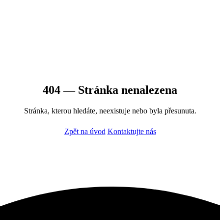
404 — Stránka nenalezena
Stránka, kterou hledáte, neexistuje nebo byla přesunuta.
Zpět na úvod
Kontaktujte nás