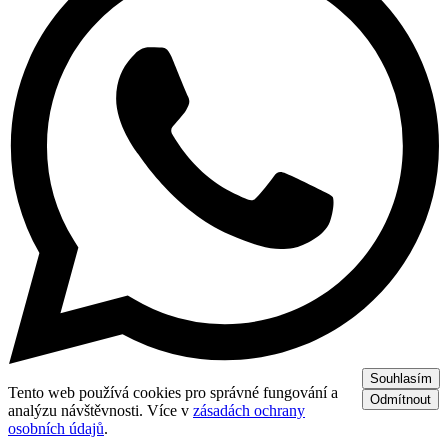
Souhlasím
Tento web používá cookies pro správné fungování a
Odmítnout
analýzu návštěvnosti. Více v
zásadách ochrany
osobních údajů
.