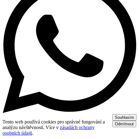
Souhlasím
Tento web používá cookies pro správné fungování a
Odmítnout
analýzu návštěvnosti. Více v
zásadách ochrany
osobních údajů
.