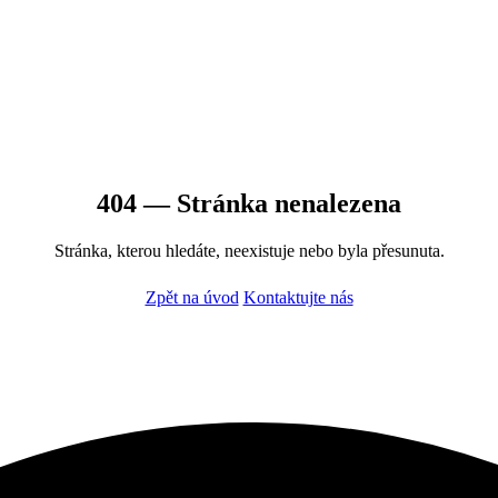
404 — Stránka nenalezena
Stránka, kterou hledáte, neexistuje nebo byla přesunuta.
Zpět na úvod
Kontaktujte nás