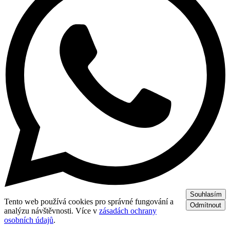
Souhlasím
Tento web používá cookies pro správné fungování a
Odmítnout
analýzu návštěvnosti. Více v
zásadách ochrany
osobních údajů
.