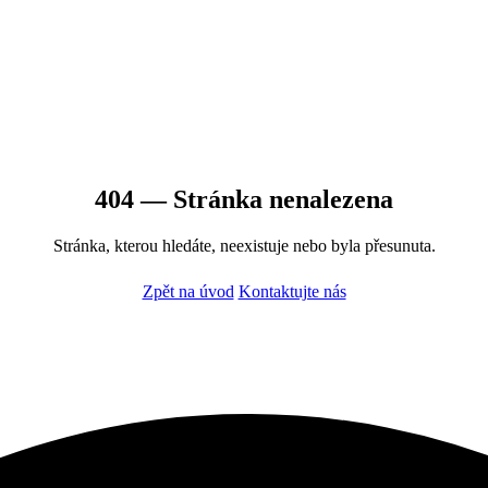
404 — Stránka nenalezena
Stránka, kterou hledáte, neexistuje nebo byla přesunuta.
Zpět na úvod
Kontaktujte nás