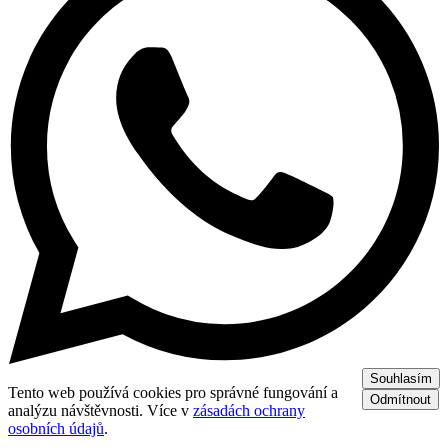
Souhlasím
Tento web používá cookies pro správné fungování a
Odmítnout
analýzu návštěvnosti. Více v
zásadách ochrany
osobních údajů
.