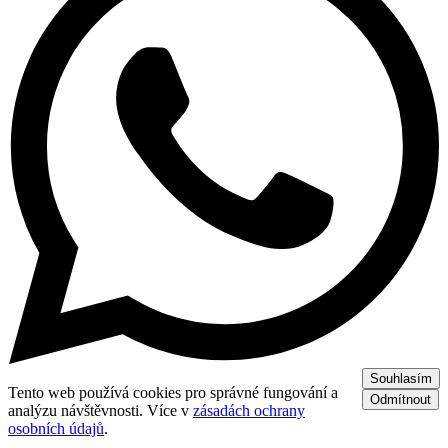
Souhlasím
Tento web používá cookies pro správné fungování a
Odmítnout
analýzu návštěvnosti. Více v
zásadách ochrany
osobních údajů
.