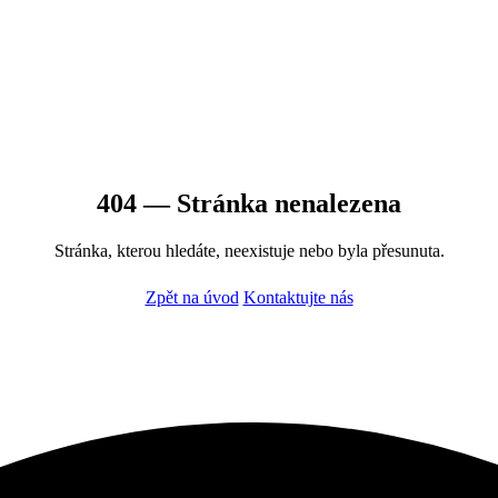
404 — Stránka nenalezena
Stránka, kterou hledáte, neexistuje nebo byla přesunuta.
Zpět na úvod
Kontaktujte nás