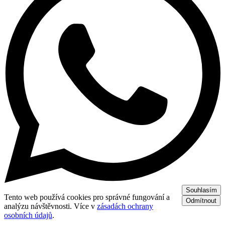
Souhlasím
Tento web používá cookies pro správné fungování a
Odmítnout
analýzu návštěvnosti. Více v
zásadách ochrany
osobních údajů
.