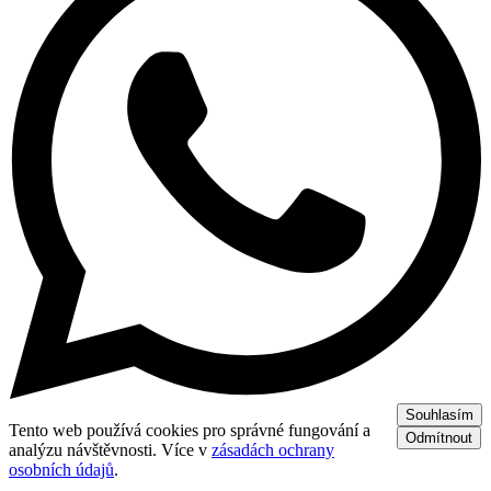
Souhlasím
Tento web používá cookies pro správné fungování a
Odmítnout
analýzu návštěvnosti. Více v
zásadách ochrany
osobních údajů
.