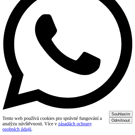
Souhlasím
Tento web používá cookies pro správné fungování a
Odmítnout
analýzu návštěvnosti. Více v
zásadách ochrany
osobních údajů
.