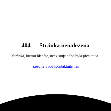
404 — Stránka nenalezena
Stránka, kterou hledáte, neexistuje nebo byla přesunuta.
Zpět na úvod
Kontaktujte nás