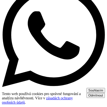
Souhlasím
Tento web používá cookies pro správné fungování a
Odmítnout
analýzu návštěvnosti. Více v
zásadách ochrany
osobních údajů
.