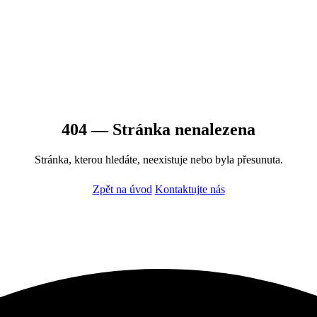
404 — Stránka nenalezena
Stránka, kterou hledáte, neexistuje nebo byla přesunuta.
Zpět na úvod
Kontaktujte nás